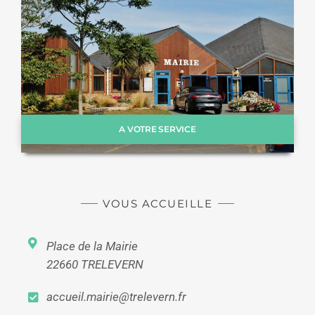
A VOTRE SERVICE
VOUS ACCUEILLE
Place de la Mairie
22660 TRELEVERN
accueil.mairie@trelevern.fr