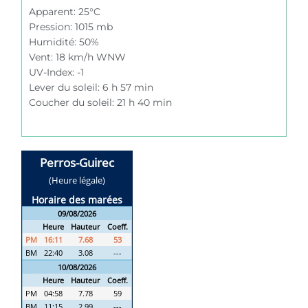
Apparent: 25°C
Pression: 1015 mb
Humidité: 50%
Vent: 18 km/h WNW
UV-Index: -1
Lever du soleil: 6 h 57 min
Coucher du soleil: 21 h 40 min