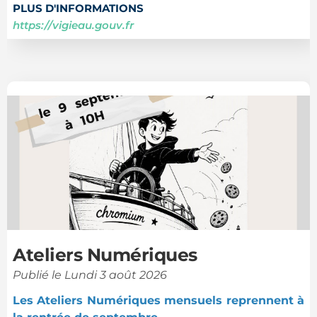
PLUS D'INFORMATIONS
https://vigieau.gouv.fr
1
/
2
Ateliers Numériques
Publié le Lundi 3 août 2026
Les Ateliers Numériques mensuels reprennent à