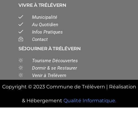
VIVRE À TRÉLÉVERN
Municipalité
Au Quotidien
Infos Pratiques
Contact
SÉJOURNER À TRÉLÉVERN
Tourisme Découvertes
Dormir & se Restaurer
Venir à Trélévern
Copyright © 2023 Commune de Trélévern | Réalisation
& Hébergement
Qualité Informatique.