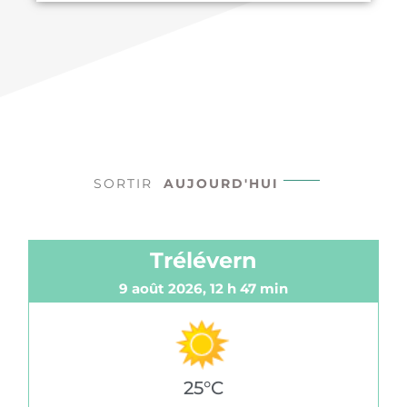
SORTIR
AUJOURD'HUI
Trélévern
9 août 2026, 12 h 47 min
25°C