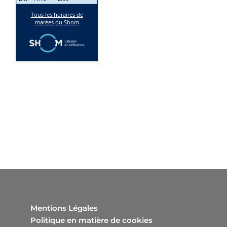
Mentions Légales
Politique en matière de cookies