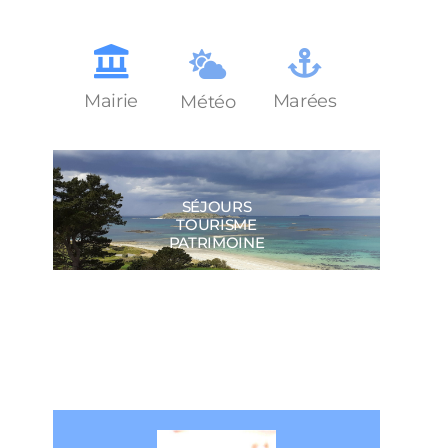
Mairie
Marées
Météo
SÉJOURS
TOURISME
PATRIMOINE
ÉDUCATION
JEUNESSE