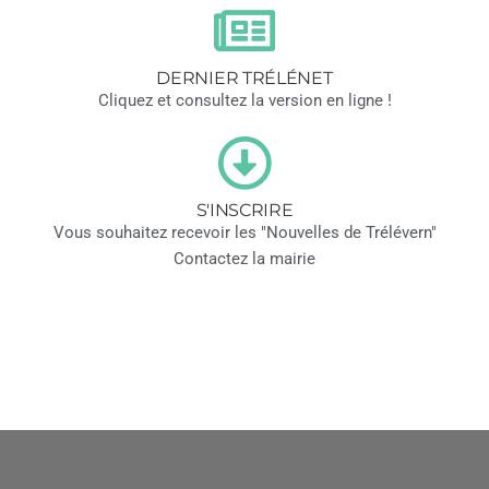
DERNIER TRÉLÉNET
Cliquez et consultez la version en ligne !
S'INSCRIRE
Vous souhaitez recevoir les "Nouvelles de Trélévern"
Contactez la mairie