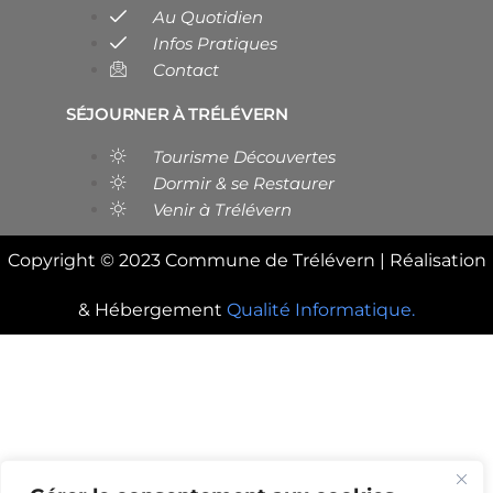
Au Quotidien
Infos Pratiques
Contact
SÉJOURNER À TRÉLÉVERN
Tourisme Découvertes
Dormir & se Restaurer
Venir à Trélévern
Copyright © 2023 Commune de Trélévern | Réalisation
& Hébergement
Qualité Informatique.