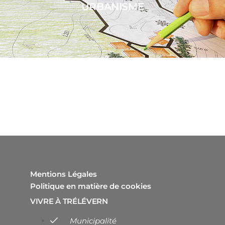
URBANISME
Mentions Légales
Politique en matière de cookies
VIVRE À TRÉLÉVERN
Municipalité