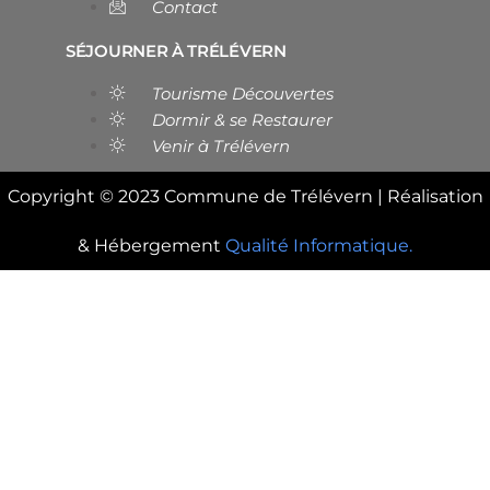
Contact
SÉJOURNER À TRÉLÉVERN
Tourisme Découvertes
Dormir & se Restaurer
Venir à Trélévern
Copyright © 2023 Commune de Trélévern | Réalisation
& Hébergement
Qualité Informatique.