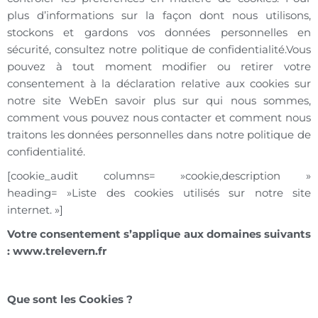
plus d’informations sur la façon dont nous utilisons,
stockons et gardons vos données personnelles en
sécurité, consultez notre politique de confidentialité.Vous
pouvez à tout moment modifier ou retirer votre
consentement à la déclaration relative aux cookies sur
notre site WebEn savoir plus sur qui nous sommes,
comment vous pouvez nous contacter et comment nous
traitons les données personnelles dans notre politique de
confidentialité.
[cookie_audit columns= »cookie,description »
heading= »Liste des cookies utilisés sur notre site
internet. »]
Votre consentement s’applique aux domaines suivants
: www.trelevern.fr
Que sont les Cookies ?