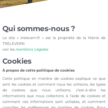
Qui sommes-nous ?
Le site « trelevern.fr » est la propriété de la Mairie de
TRELEVERN
voir les
mentions Légales
Cookies
À propos de cette politique de cookies
Cette politique en matière de cookies explique ce que
sont les cookies et comment nous les utilisons, les types
de cookies que nous utilisons, c’est-à-dire les
informations que nous collectons à l’aide de cookies et
comment ces informations sont utilisées, et comment
contrôler les préférences en matière de cookies. Pour