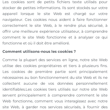
Les cookies sont de petits fichiers texte utilisés pour
stocker de petites informations. Ils sont stockés sur votre
appareil lorsque le site Web est chargé sur votre
navigateur. Ces cookies nous aident à faire fonctionner
correctement le site Web, à le rendre plus sécurisé, à
offrir une meilleure expérience utilisateur, à comprendre
comment le site Web fonctionne et à analyser ce qui
fonctionne et où il doit être amélioré.
Comment utilisons-nous les cookies ?
Comme la plupart des services en ligne, notre site Web
utilise des cookies propriétaires et tiers à plusieurs fins.
Les cookies de première partie sont principalement
nécessaires au bon fonctionnement du site Web et ils ne
collectent aucune de vos données personnellement
identifiables.Les cookies tiers utilisés sur notre site Web
servent principalement à comprendre comment le site
Web fonctionne, comment vous interagissez avec notre
site Web, à garder nos services sécurisés, à fournir des