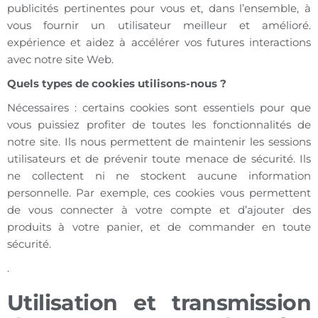
publicités pertinentes pour vous et, dans l’ensemble, à
vous fournir un utilisateur meilleur et amélioré.
expérience et aidez à accélérer vos futures interactions
avec notre site Web.
Quels types de cookies utilisons-nous ?
Nécessaires : certains cookies sont essentiels pour que
vous puissiez profiter de toutes les fonctionnalités de
notre site. Ils nous permettent de maintenir les sessions
utilisateurs et de prévenir toute menace de sécurité. Ils
ne collectent ni ne stockent aucune information
personnelle. Par exemple, ces cookies vous permettent
de vous connecter à votre compte et d’ajouter des
produits à votre panier, et de commander en toute
sécurité.
.
Utilisation et transmission