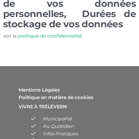
de vos données
personnelles, Durées de
stockage de vos données
voir la
politique de confidentialité
.
Mentions Légales
Politique en matière de cookies
VIVRE À TRÉLÉVERN
Municipalité
Au Quotidien
Infos Pratiques