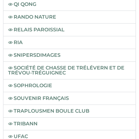
QI QONG
RANDO NATURE
RELAIS PAROISSIAL
RIA
SNIPERSDIMAGES
SOCIÉTÉ DE CHASSE DE TRÉLÉVERN ET DE
TRÉVOU-TRÉGUIGNEC
SOPHROLOGIE
SOUVENIR FRANÇAIS
TRAPLOUSMEN BOULE CLUB
TRIBANN
UFAC