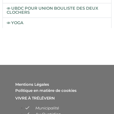
UBDC POUR UNION BOULISTE DES DEUX
CLOCHERS
YOGA
Mentions Légales
Politique en matière de cookies
VIVRE À TRÉLÉVERN
Municipalité