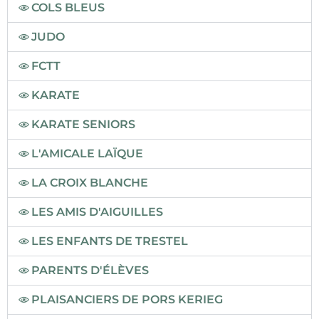
COLS BLEUS
JUDO
FCTT
KARATE
KARATE SENIORS
L'AMICALE LAÏQUE
LA CROIX BLANCHE
LES AMIS D'AIGUILLES
LES ENFANTS DE TRESTEL
PARENTS D'ÉLÈVES
PLAISANCIERS DE PORS KERIEG