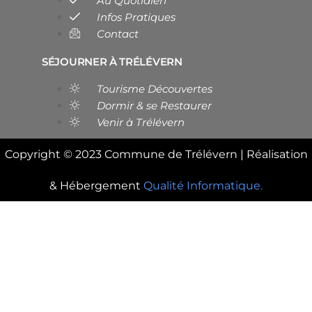
Au Quotidien
Infos Pratiques
Contact
SÉJOURNER À TRÉLÉVERN
Tourisme Découvertes
Dormir & se Restaurer
Venir à Trélévern
Copyright © 2023 Commune de Trélévern | Réalisation
& Hébergement
Qualité Informatique.