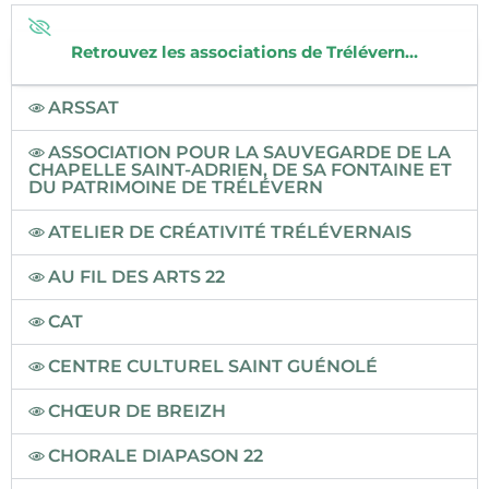
Retrouvez les associations de Trélévern…
ARSSAT
ASSOCIATION POUR LA SAUVEGARDE DE LA
CHAPELLE SAINT-ADRIEN, DE SA FONTAINE ET
DU PATRIMOINE DE TRÉLÉVERN
ATELIER DE CRÉATIVITÉ TRÉLÉVERNAIS
AU FIL DES ARTS 22
CAT
CENTRE CULTUREL SAINT GUÉNOLÉ
CHŒUR DE BREIZH
CHORALE DIAPASON 22