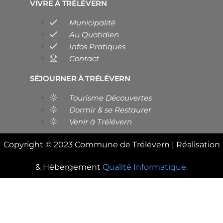
VIVRE À TRÉLÉVERN
Municipalité
Au Quotidien
Infos Pratiques
Contact
SÉJOURNER À TRÉLÉVERN
Tourisme Découvertes
Dormir & se Restaurer
Venir à Trélévern
Copyright © 2023 Commune de Trélévern | Réalisation
& Hébergement
Qualité Informatique.