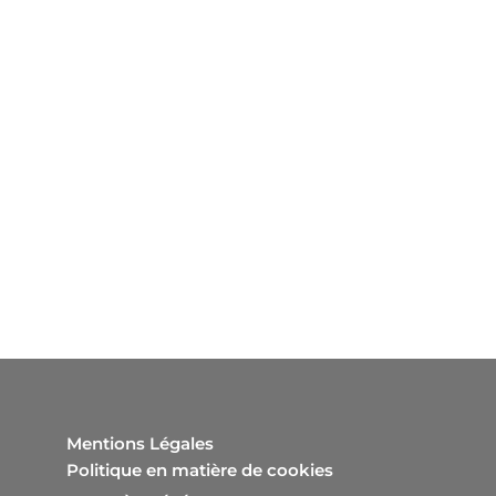
Mentions Légales
Politique en matière de cookies