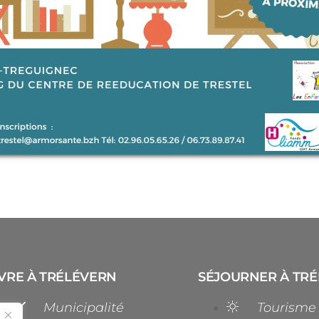
VRE À TRÉLÉVERN
SÉJOURNER À TR
Municipalité
Tourisme