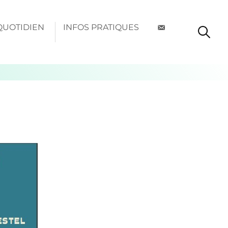
QUOTIDIEN
INFOS PRATIQUES