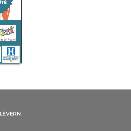
ÉLÉVERN