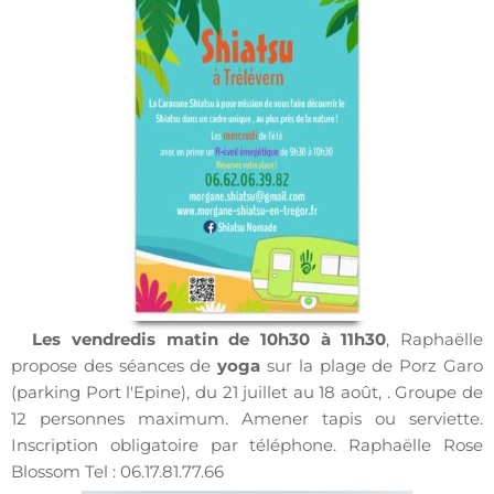
Les vendredis matin de 10h30 à 11h30
, Raphaëlle
propose des séances de
yoga
sur la plage de Porz Garo
(parking Port l'Epine), du 21 juillet au 18 août, . Groupe de
12 personnes maximum. Amener tapis ou serviette.
Inscription obligatoire par téléphone. Raphaëlle Rose
Blossom Tel : 06.17.81.77.66