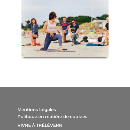
Mentions Légales
Politique en matière de cookies
VIVRE À TRÉLÉVERN