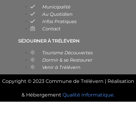
Municipalité
Au Quotidien
Infos Pratiques
Contact
SÉJOURNER À TRÉLÉVERN
Tourisme Découvertes
Dormir & se Restaurer
Venir à Trélévern
Copyright © 2023 Commune de Trélévern | Réalisation
& Hébergement
Qualité Informatique.