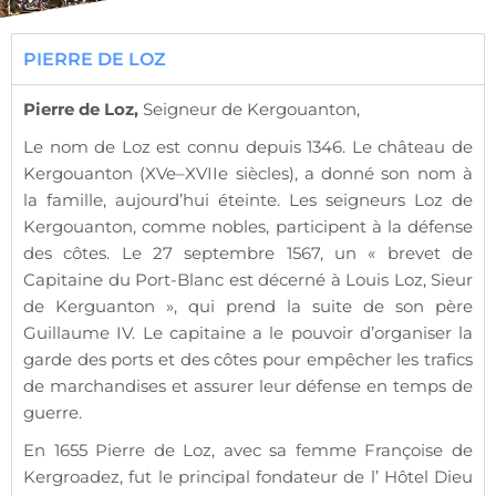
PIERRE DE LOZ
Pierre de Loz,
Seigneur de Kergouanton,
Le nom de Loz est connu depuis 1346. Le château de
Kergouanton (XVe–XVIIe siècles), a donné son nom à
la famille, aujourd’hui éteinte. Les seigneurs Loz de
Kergouanton, comme nobles, participent à la défense
des côtes. Le 27 septembre 1567, un « brevet de
Capitaine du Port-Blanc est décerné à Louis Loz, Sieur
de Kerguanton », qui prend la suite de son père
Guillaume IV. Le capitaine a le pouvoir d’organiser la
garde des ports et des côtes pour empêcher les trafics
de marchandises et assurer leur défense en temps de
guerre.
En 1655 Pierre de Loz, avec sa femme Françoise de
Kergroadez, fut le principal fondateur de l’ Hôtel Dieu