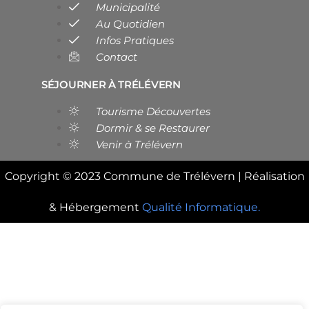
Municipalité
Au Quotidien
Infos Pratiques
Contact
SÉJOURNER À TRÉLÉVERN
Tourisme Découvertes
Dormir & se Restaurer
Venir à Trélévern
Copyright © 2023 Commune de Trélévern | Réalisation
& Hébergement
Qualité Informatique.