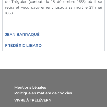
de Tréguier (contrat du 18 décembre 1655) où il se
retira et vécu pauvrement jusqu’à sa mort le 27 mai
1668.
JEAN BARRAQUÉ
FRÉDÉRIC LIBARD
Mentions Légales
Politique en matière de cookies
VIVRE À TRÉLÉVERN