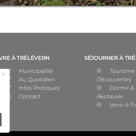
VRE À TRÉLÉVERN
SÉJOURNER À TR
Municipalité
Tourisme
Au Quotidien
Découvertes
Infos Pratiques
Dormir & 
Contact
Restaurer
Venir à T