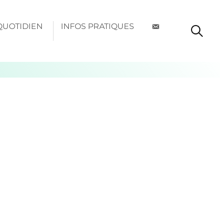
QUOTIDIEN
INFOS PRATIQUES