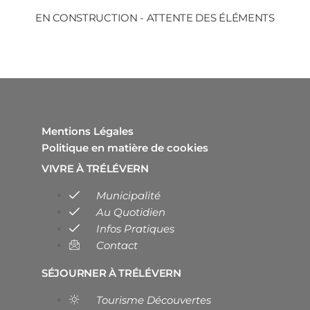
EN CONSTRUCTION - ATTENTE DES ÉLÉMENTS
Mentions Légales
Politique en matière de cookies
VIVRE À TRÉLÉVERN
Municipalité
Au Quotidien
Infos Pratiques
Contact
SÉJOURNER À TRÉLÉVERN
Tourisme Découvertes