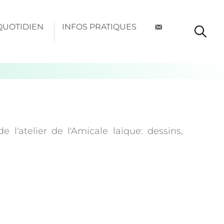
QUOTIDIEN
INFOS PRATIQUES
l'atelier de l'Amicale laïque: dessins,