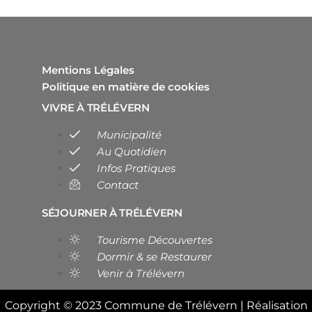
Mentions Légales
Politique en matière de cookies
VIVRE À TRÉLÉVERN
Municipalité
Au Quotidien
Infos Pratiques
Contact
SÉJOURNER À TRÉLÉVERN
Tourisme Découvertes
Dormir & se Restaurer
Venir à Trélévern
Copyright © 2023 Commune de Trélévern | Réalisation