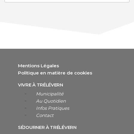
Mentions Légales
Politique en matière de cookies
VIVRE À TRÉLÉVERN
Municipalité
Au Quotidien
Infos Pratiques
Contact
SÉJOURNER À TRÉLÉVERN