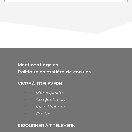
Mentions Légales
Politique en matière de cookies
VIVRE À TRÉLÉVERN
Municipalité
Au Quotidien
Infos Pratiques
Contact
SÉJOURNER À TRÉLÉVERN