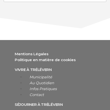
Mentions Légales
Politique en matière de cookies
VIVRE À TRÉLÉVERN
Municipalité
Au Quotidien
Infos Pratiques
Contact
SÉJOURNER À TRÉLÉVERN