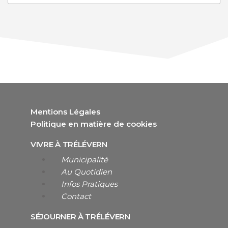
Mentions Légales
Politique en matière de cookies
VIVRE À TRÉLÉVERN
Municipalité
Au Quotidien
Infos Pratiques
Contact
SÉJOURNER À TRÉLÉVERN